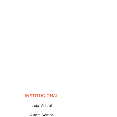
INSTITUCIONAL
Loja V
irtual
Quem Somos