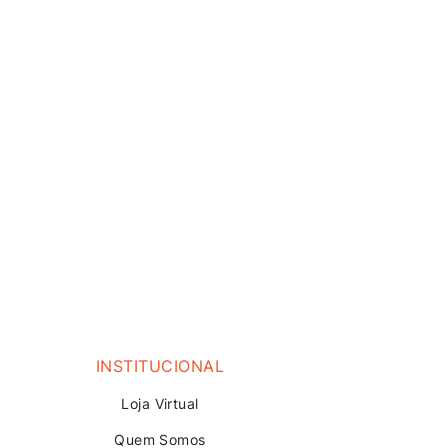
INSTITUCIONAL
Loja V
irtual
Quem Somos