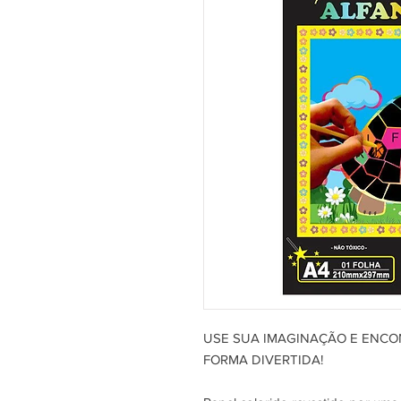
USE SUA IMAGINAÇÃO E ENCO
FORMA DIVERTIDA!