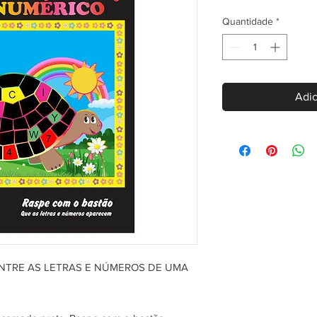
Quantidade
*
Adic
NTRE AS LETRAS E NÚMEROS DE UMA