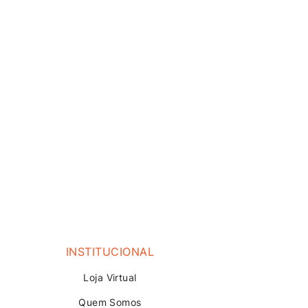
INSTITUCIONAL
Loja V
irtual
Quem Somos