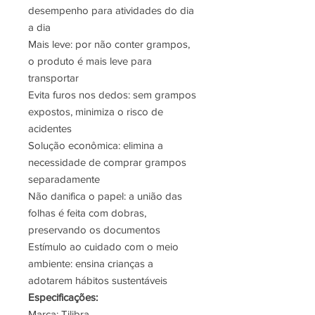
desempenho para atividades do dia
a dia
Mais leve: por não conter grampos,
o produto é mais leve para
transportar
Evita furos nos dedos: sem grampos
expostos, minimiza o risco de
acidentes
Solução econômica: elimina a
necessidade de comprar grampos
separadamente
Não danifica o papel: a união das
folhas é feita com dobras,
preservando os documentos
Estímulo ao cuidado com o meio
ambiente: ensina crianças a
adotarem hábitos sustentáveis
Especificações:
Marca: Tilibra