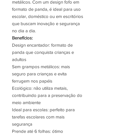
metálicos. Com um design fofo em
formato de panda, é ideal para uso
escolar, doméstico ou em escritórios
que buscam inovação e segurança
no dia a dia.
Benefícios:
Design encantador: formato de
panda que conquista crianças e
adultos
Sem grampos metálicos: mais
seguro para crianças e evita
ferrugem nos papéis
Ecológico: não utiliza metais,
contribuindo para a preservação do
meio ambiente
Ideal para escolas: perfeito para
tarefas escolares com mais
segurança
Prende até 6 folhas: ótimo