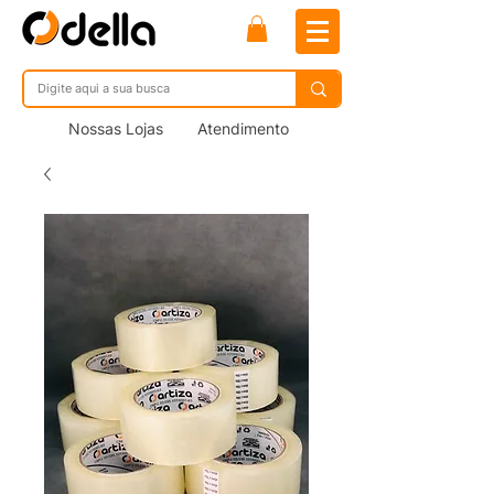
Nossas Lojas
Atendimento