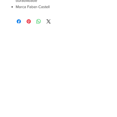
durabilidade
Marca Faber-Castell