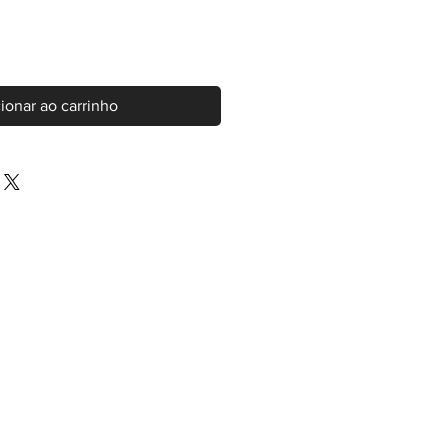
ionar ao carrinho