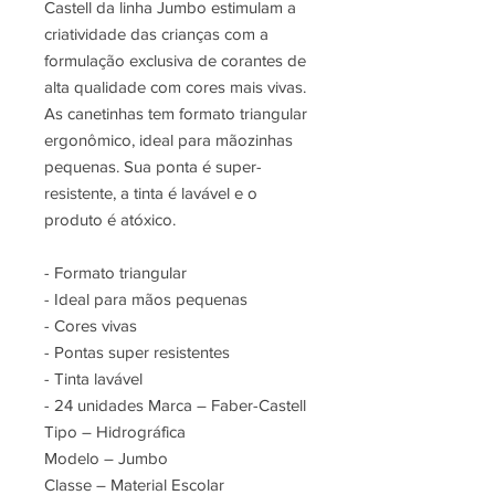
Castell da linha Jumbo estimulam a
criatividade das crianças com a
formulação exclusiva de corantes de
alta qualidade com cores mais vivas.
As canetinhas tem formato triangular
ergonômico, ideal para mãozinhas
pequenas. Sua ponta é super-
resistente, a tinta é lavável e o
produto é atóxico.
- Formato triangular
- Ideal para mãos pequenas
- Cores vivas
- Pontas super resistentes
- Tinta lavável
- 24 unidades Marca – Faber-Castell
Tipo – Hidrográfica
Modelo – Jumbo
Classe – Material Escolar