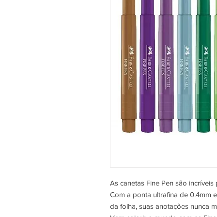
As canetas Fine Pen são incríveis
Com a ponta ultrafina de 0.4mm e
da folha, suas anotações nunca m