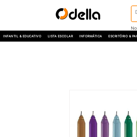
No
INFANTIL & EDUCATIVO
LISTA ESCOLAR
INFORMÁTICA
ESCRITÓRIO & PA