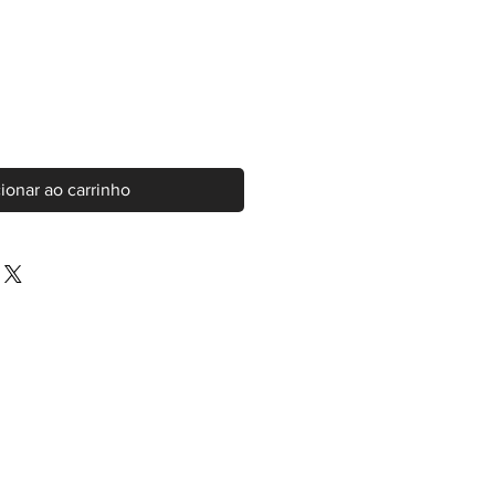
ionar ao carrinho