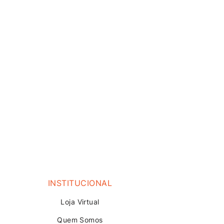
INSTITUCIONAL
Loja V
irtual
Quem Somos