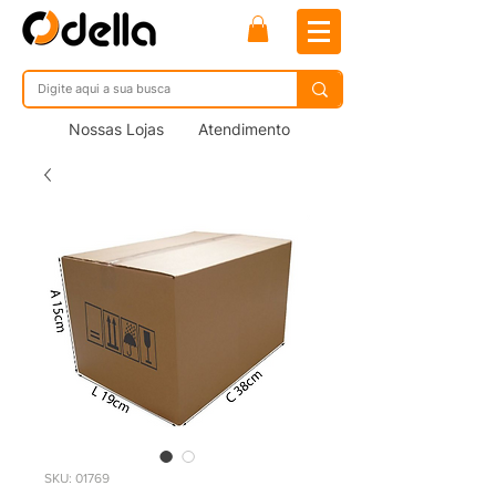
Nossas Lojas
Atendimento
SKU: 01769