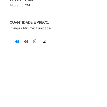
Altura: 15 CM
QUANTIDADE E PREÇO:
Compra Minima: 1 unidade