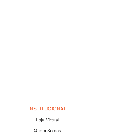
INSTITUCIONAL
Loja V
irtual
Quem Somos