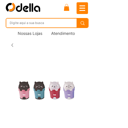
Nossas Lojas
Atendimento