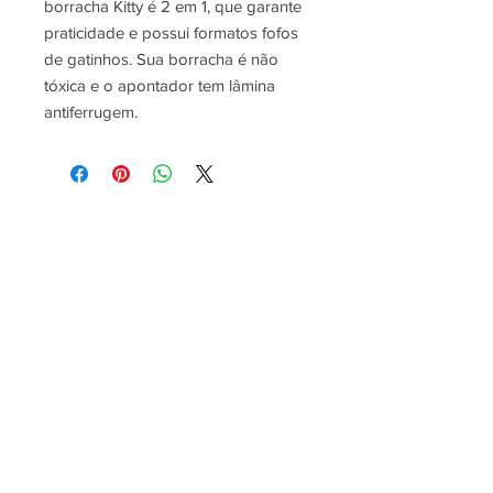
borracha Kitty é 2 em 1, que garante
praticidade e possui formatos fofos
de gatinhos. Sua borracha é não
tóxica e o apontador tem lâmina
antiferrugem.