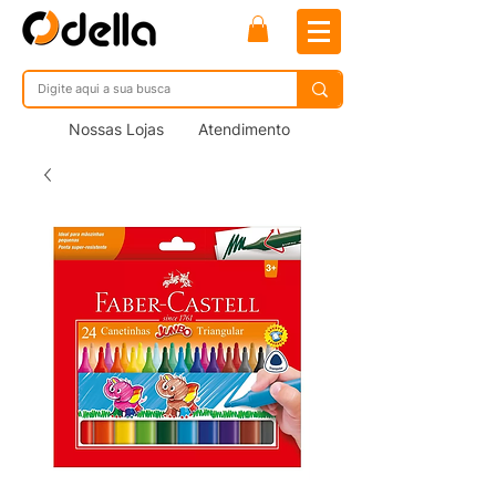
Nossas Lojas
Atendimento