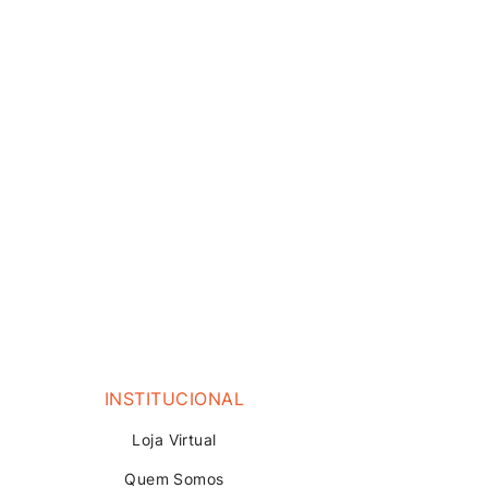
INSTITUCIONAL
Loja V
irtual
Quem Somos